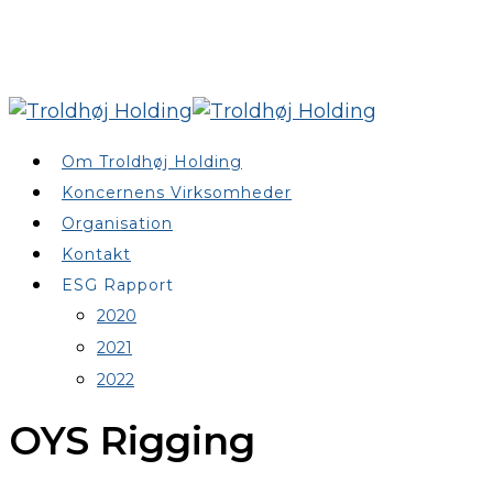
Om Troldhøj Holding
Koncernens Virksomheder
Organisation
Kontakt
ESG Rapport
2020
2021
2022
OYS Rigging