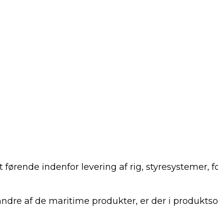
førende indenfor levering af rig, styresystemer, 
andre af de maritime produkter, er der i produkts