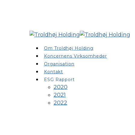
Om Troldhøj Holding
Koncernens Virksomheder
Organisation
Kontakt
ESG Rapport
2020
2021
2022