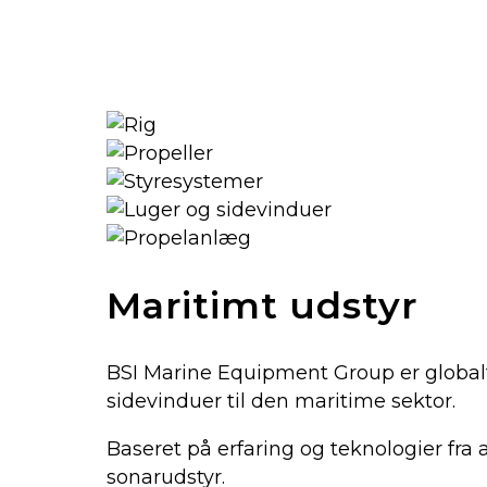
Maritimt udstyr
BSI Marine Equipment Group er globalt 
sidevinduer til den maritime sektor.
Baseret på erfaring og teknologier fra 
sonarudstyr.